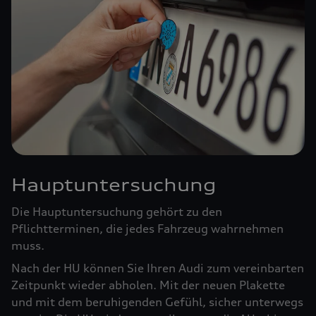
Hauptuntersuchung
Die Hauptuntersuchung gehört zu den
Pflichtterminen, die jedes Fahrzeug wahrnehmen
muss.
Nach der HU können Sie Ihren Audi zum vereinbarten
Zeitpunkt wieder abholen. Mit der neuen Plakette
und mit dem beruhigenden Gefühl, sicher unterwegs