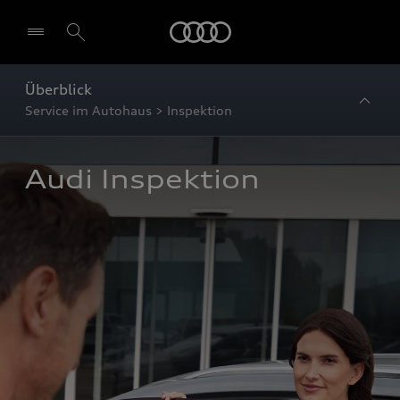
Startseite
Überblick
Service im Autohaus > Inspektion
Audi Inspektion