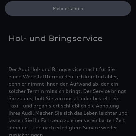
Mehr erfahren
Hol- und Bringservice
Der Audi Hol- und Bringservice macht für Sie
einen Werkstatttermin deutlich komfortabler,
denn er nimmt Ihnen den Aufwand ab, den ein
solcher Termin mit sich bringt. Der Service bringt
Sie zu uns, holt Sie von uns ab oder bestellt ein
Taxi – und organisiert schließlich die Abholung
Ihres Audi. Machen Sie sich das Leben leichter und
lassen Sie Ihr Fahrzeug zu einer vereinbarten Zeit
abholen – und nach erledigtem Service wieder
zurückbringen.