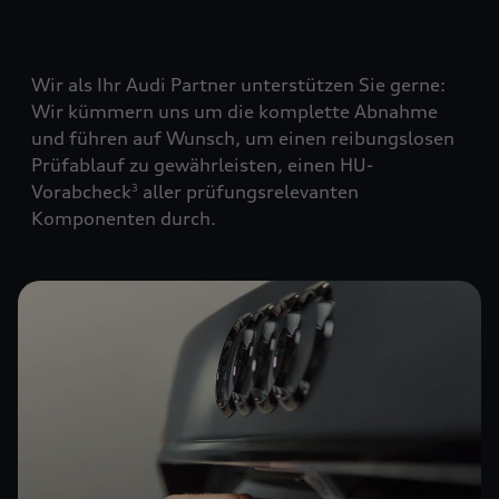
Wir als Ihr Audi Partner unterstützen Sie gerne:
Wir kümmern uns um die komplette Abnahme
und führen auf Wunsch, um einen reibungslosen
Prüfablauf zu gewährleisten, einen HU-
Vorabcheck
aller prüfungsrelevanten
3
Komponenten durch.