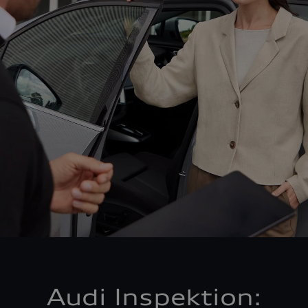
Audi Inspektion: