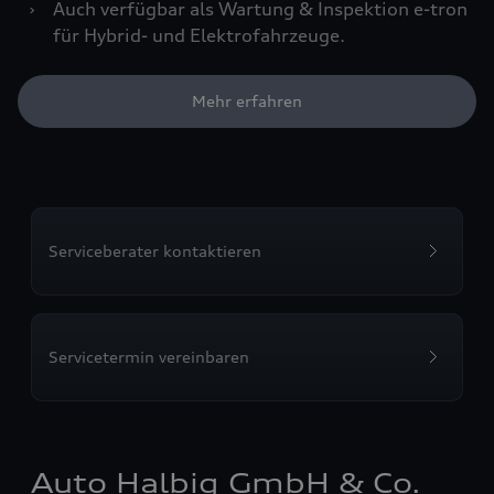
›
Auch verfügbar als Wartung & Inspektion e-tron
für Hybrid- und Elektrofahrzeuge.
Mehr erfahren
Serviceberater kontaktieren
Servicetermin vereinbaren
Auto Halbig GmbH & Co.