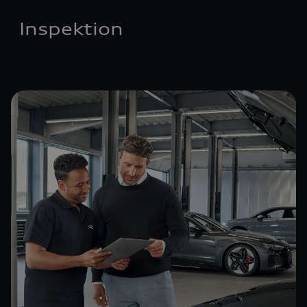
Inspektion