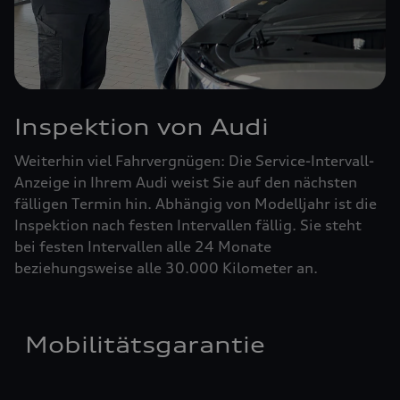
Inspektion von Audi
Weiterhin viel Fahrvergnügen: Die Service-Intervall-
Anzeige in Ihrem Audi weist Sie auf den nächsten
fälligen Termin hin. Abhängig von Modelljahr ist die
Inspektion nach festen Intervallen fällig. Sie steht
bei festen Intervallen alle 24 Monate
beziehungsweise alle 30.000 Kilometer an.
Mobilitätsgarantie