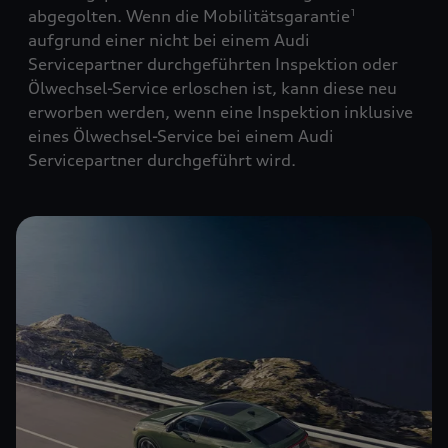
abgegolten. Wenn die Mobilitätsgarantie
1
aufgrund einer nicht bei einem Audi
Servicepartner durchgeführten Inspektion oder
Ölwechsel-Service erloschen ist, kann diese neu
erworben werden, wenn eine Inspektion inklusive
eines Ölwechsel-Service bei einem Audi
Servicepartner durchgeführt wird.