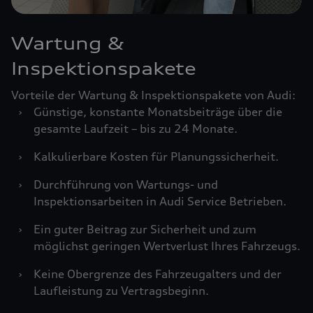
Wartung &
Inspektionspakete
Vorteile der Wartung & Inspektionspakete von Audi:
›
Günstige, konstante Monatsbeiträge über die
gesamte Laufzeit – bis zu 24 Monate.
›
Kalkulierbare Kosten für Planungssicherheit.
›
Durchführung von Wartungs- und
Inspektionsarbeiten in Audi Service Betrieben.
›
Ein guter Beitrag zur Sicherheit und zum
möglichst geringen Wertverlust Ihres Fahrzeugs.
›
Keine Obergrenze des Fahrzeugalters und der
Laufleistung zu Vertragsbeginn.