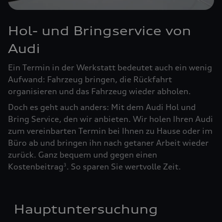
Hol- und Bringservice von
Audi
Ein Termin in der Werkstatt bedeutet auch ein wenig
Aufwand: Fahrzeug bringen, die Rückfahrt
organisieren und das Fahrzeug wieder abholen.
Doch es geht auch anders: Mit dem Audi Hol und
Bring Service, den wir anbieten. Wir holen Ihren Audi
zum vereinbarten Termin bei Ihnen zu Hause oder im
Büro ab und bringen ihn nach getaner Arbeit wieder
zurück. Ganz bequem und gegen einen
Kostenbeitrag
. So sparen Sie wertvolle Zeit.
3
Hauptuntersuchung