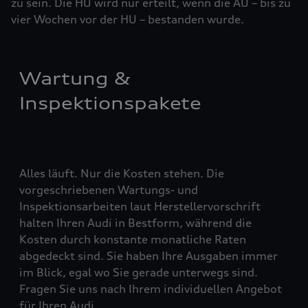
zu sein. Die HU wird nur erteilt, wenn die AU – bis zu
vier ­Woch­en vor der HU – bestanden wurde.
Wartung &
Inspektionspakete
Alles läuft. Nur die Kosten stehen. Die
vorgeschriebenen Wartungs- und
Inspektionsarbeiten laut Herstellervorschrift
halten Ihren Audi in Bestform, während die
Kosten durch konstante monatliche Raten
abgedeckt sind. Sie haben Ihre Ausgaben immer
im Blick, egal wo Sie gerade unterwegs sind.
Fragen Sie uns nach Ihrem individuellen Angebot
für Ihren Audi.