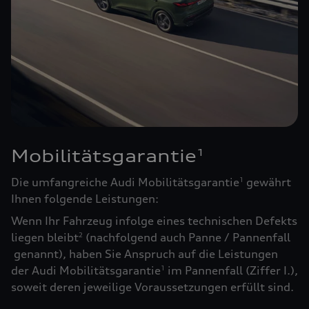
Mobilitätsgarantie
1
Die umfangreiche Audi Mobilitätsgarantie
gewährt
1
Ihnen folgende Leistungen:
Wenn Ihr Fahrzeug infolge eines technischen Defekts
liegen bleibt
(nachfolgend auch Panne / Pannenfall
2
genannt), haben Sie Anspruch auf die Leistungen
der Audi Mobilitätsgarantie
im Pannenfall (Ziffer I.),
1
soweit deren jeweilige Voraussetzungen erfüllt sind.